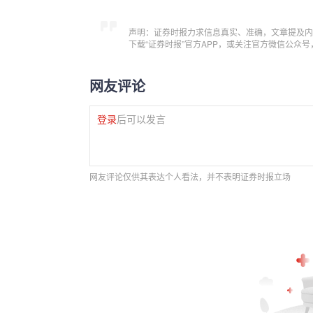
声明：证券时报力求信息真实、准确，文章提及内
下载“证券时报”官方APP，或关注官方微信公众
网友评论
登录
后可以发言
网友评论仅供其表达个人看法，并不表明证券时报立场