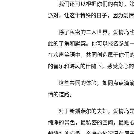
我们还可以根据你们的喜好，
派对，让这个特殊的日子，因为爱情
除了私密的二人世界，爱情岛
此的了解和默契。你可以报名参加一
在欢声笑语中，共同创造属于你们
的音乐和海风的伴随下，感受身心的
这些共同的体验，如同点点滴
情的道路。
对于新婚燕尔的夫妇，爱情岛
纯净的景色，最私密的空间，最贴
却婚礼的疲惫，全身心地沉浸在属