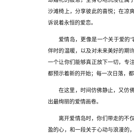
沙滩椅上，分享彼此的喜悦；在凉爽
诉说着永恒的爱恋。
爱情岛，更像是一个关于爱的“
伴时的温暖，以及对未来美好的期
一个让你们能够真正放下一切，专
都预示着新的开始；每一次日落，都
在这里，时间仿佛静止，又仿
出最绚丽的爱情画卷。
离开爱情岛时，你们带走的不
盈的心，和一段关于心动与浪漫的，