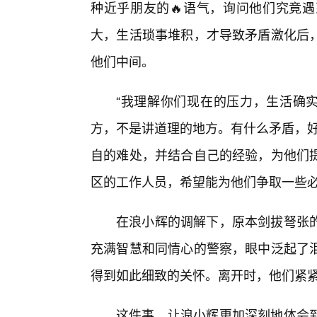
种近乎朋友的🔥语气，询问他们究竟
大，生活琐事堆积，才导致矛盾激化后
他们中间。
“我理解你们现在的压力，生活确实
方，不是讲道理的地方。有什么矛盾，好
自的难处，并结合自己的经验，为他们
区的工作人员，希望能为他们争取一些
在浪小辉的调解下，原本剑拔弩张
充满智慧和同情心的警察，眼中泛起了
得到如此细致的关怀。离开时，他们紧
这件事，让浪小辉更加深刻地体会到