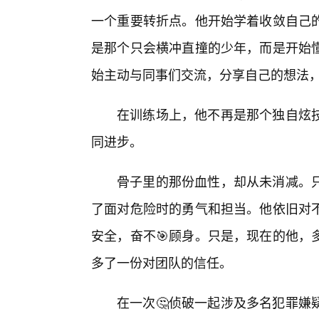
一个重要转折点。他开始学着收敛自己
是那个只会横冲直撞的少年，而是开始
始主动与同事们交流，分享自己的想法
在训练场上，他不再是那个独自炫
同进步。
骨子里的那份血性，却从未消减。
了面对危险时的勇气和担当。他依旧对
安全，奋不🎯顾身。只是，现在的他，
多了一份对团队的信任。
在一次🤔侦破一起涉及多名犯罪嫌