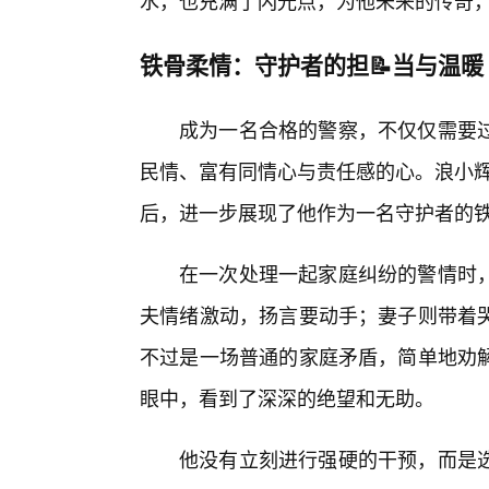
水，也充满了闪光点，为他未来的传奇
铁骨柔情：守护者的担📝当与温暖
成为一名合格的警察，不仅仅需要
民情、富有同情心与责任感的心。浪小辉，
后，进一步展现了他作为一名守护者的
在一次处理一起家庭纠纷的警情时
夫情绪激动，扬言要动手；妻子则带着
不过是一场普通的家庭矛盾，简单地劝
眼中，看到了深深的绝望和无助。
他没有立刻进行强硬的干预，而是