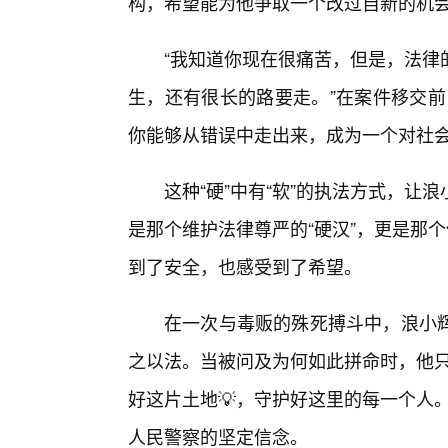
构，希望能为他争取一个改过自新的机
“我知道你现在很痛苦，但是，法律
生，还有很长的路要走。”在案件移交前
你能够从错误中走出来，成为一个对社会
这种“硬”中有“软”的执法方式，
是那个维护法律尊严的“硬汉”，更是那
到了安全，也感受到了希望。
在一次与毒贩的殊死搏斗中，浪小
之以法。当被问及为何如此拼命时，他只
好这片土地💡，守护好这里的每一个人
人民警察的坚定信念。