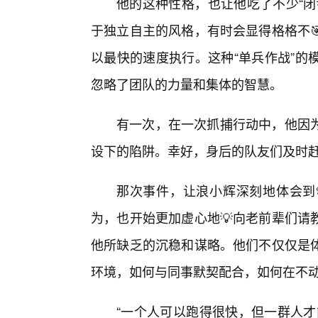
他的这种性格，也让他吃了不少“闭
于独立自主的风格，有时会显得格格不
以最快的速度执行。这种“单兵作战”的
忽略了团队的力量和集体的智慧。
有一次，在一次抓捕行动中，他因
设下的陷阱。幸好，身后的队友们及时
那次事件，让浪小辉深刻地体会到
为，也开始更加虚心地💡向老前辈们请
他所缺乏的沉稳和谋略。他们不仅仅是
环境，如何与同事默契配合，如何在不
“一个人可以跑得很快，但一群人才