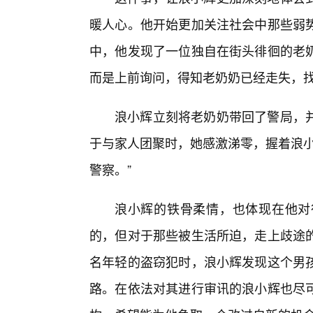
暖人心。他开始更加关注社会中那些弱
中，他发现了一位独自在街头徘徊的老
而是上前询问，得知老奶奶已经走失，
浪小辉立刻将老奶奶带回了警局，
于与家人团聚时，她感激涕零，握着浪小
警察。”
浪小辉的铁骨柔情，也体现在他对
的，但对于那些被生活所迫，走上歧途
名年轻的盗窃犯时，浪小辉发现这个男
路。在依法对其进行审讯的浪小辉也尽