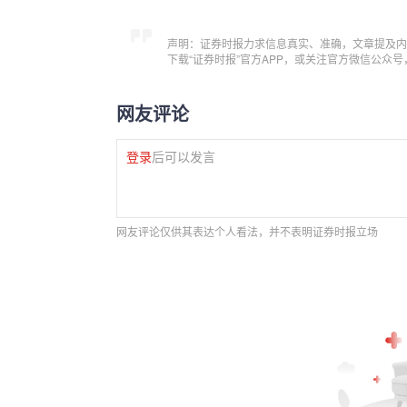
声明：证券时报力求信息真实、准确，文章提及内
下载“证券时报”官方APP，或关注官方微信公众
网友评论
登录
后可以发言
网友评论仅供其表达个人看法，并不表明证券时报立场