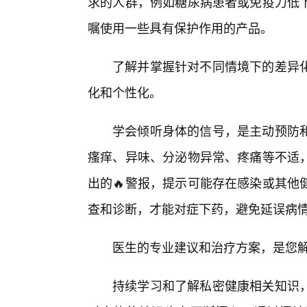
求的人群，例如糖尿病患者或免疫力低下
嘱使用一些具有保护作用的产品。
了解并掌握针对不同情境下的差异
化和个性化。
学会倾听身体的信号，是主动预防
瘙痒、异味、分泌物异常、疼痛等不适
出的🔥警报，提示可能存在感染或其他
查和诊断，才能对症下药，避免延误病
医生的专业建议和治疗方案，是您解
持续学习和了解私密健康相关知识