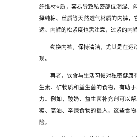
纤维材⭐质，容易导致私密部位潮湿、
择纯棉、丝质等天然透气材质的内裤，它
适。内裤的松紧度也需注意，过紧的内
勤换内裤，保持清洁，尤其是在运
现。
再者，饮食与生活习惯对私密健康
生素、矿物质和益生菌的食物，有助于
力。例如，酸奶、益生菌补充剂可以帮
糖、高油、辛辣食物的摄入，这些食物
险。