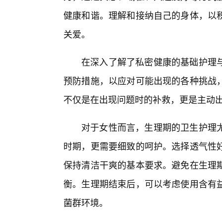
健康和谐。理解和接纳自己的身体，以
关爱。
在深入了解了私密健康的基础护理
预防措施，以应对可能出现的各种挑战
不仅是在出现问题时的补救，更是主动
对于女性而言，生理期的卫生护理
时期，更需要细致的呵护。选择透气性
保持清洁干爽的基本要求。避免在生理
衡。生理期结束后，可以考虑使用含有
菌群环境。