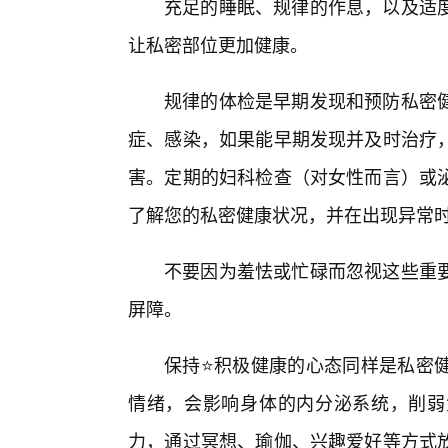
充足的睡眠、规律的作息，以及适
让私密部位更加健康。
规律的体检是早期发现和预防私密
症、感染，如果能早期发现并及时治疗
害。定期的妇科检查（对女性而言）或
了解您的私密健康状况，并在出现异常
不要因为羞怯或忙碌而忽视这些重要
屏障。
保持⭐积极健康的心态同样是私密
情绪，会影响身体的内分泌系统，削弱
力，通过冥想、瑜伽、兴趣爱好等方式