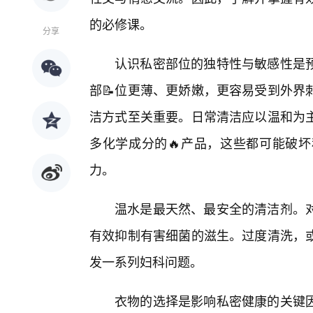
的必修课。
分享
认识私密部位的独特性与敏感性是
部📝位更薄、更娇嫩，更容易受到外界
洁方式至关重要。日常清洁应以温和为
多化学成分的🔥产品，这些都可能破
力。
温水是最天然、最安全的清洁剂。
有效抑制有害细菌的滋生。过度清洗，或
发一系列妇科问题。
衣物的选择是影响私密健康的关键