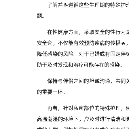
了解并📝遵循这些生理期的特殊护
题。
在性健康方面，采取安全的性行为
安全套，不仅能有效预防疾病的传播🔥
降低感染的风险。对于已婚或有固定伴
助于及时发现和治疗可能存在的感染。
保持与伴侣之间的坦诚沟通，共同
的重要一环。
再者，针对私密部位的特殊护理，
高温潮湿的环境下，应及时进行清洁和