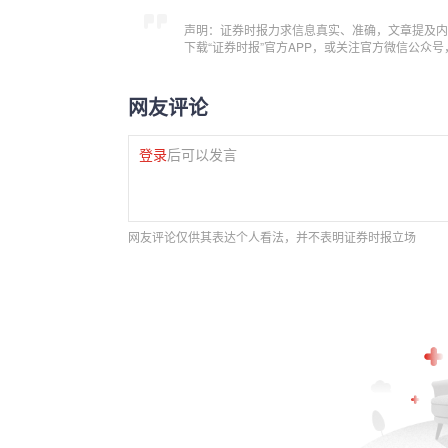
声明：证券时报力求信息真实、准确，文章提及内
下载“证券时报”官方APP，或关注官方微信公众
网友评论
登录
后可以发言
网友评论仅供其表达个人看法，并不表明证券时报立场